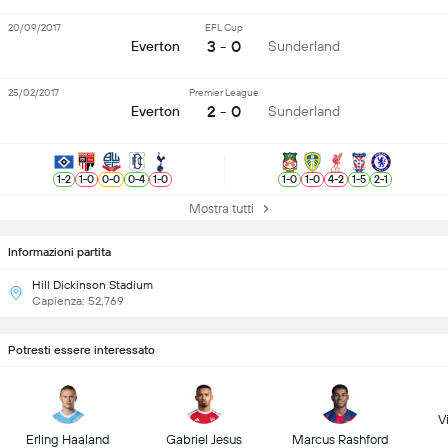
20/09/2017
EFL Cup
3 - 0
Everton
Sunderland
25/02/2017
Premier League
2 - 0
Everton
Sunderland
1
-
2
1
-
0
0
-
0
0
-
4
1
-
0
1
-
0
1
-
0
4
-
2
1
-
5
2
-
1
Mostra tutti
Informazioni partita
Hill Dickinson Stadium
Capienza: 52,769
Potresti essere interessato
Vi
Erling Haaland
Gabriel Jesus
Marcus Rashford