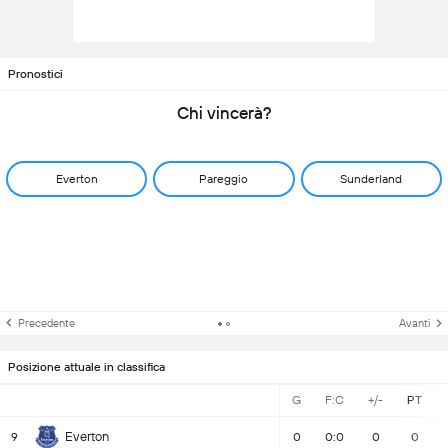
Pronostici
Chi vincerà?
Everton
Pareggio
Sunderland
Precedente
Avanti
Posizione attuale in classifica
G
F:C
+/-
PT
Everton
9
0
0:0
0
0