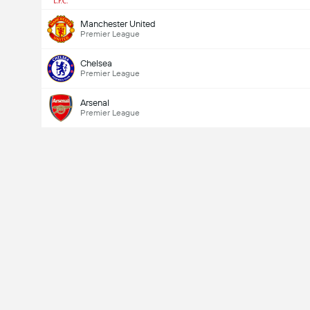
Manchester United
Premier League
Chelsea
Premier League
Arsenal
Premier League