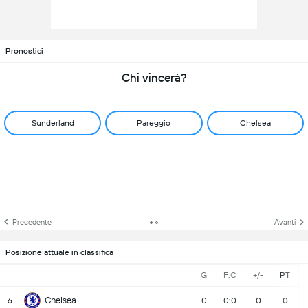
Pronostici
Chi vincerà?
Sunderland
Pareggio
Chelsea
Precedente
Avanti
Posizione attuale in classifica
G
F:C
+/-
PT
Chelsea
6
0
0:0
0
0