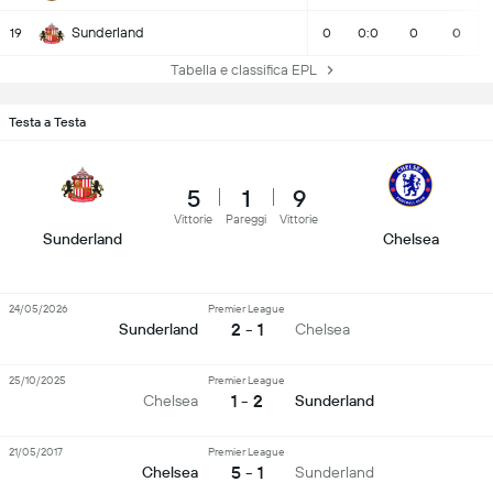
Sunderland
19
0
0:0
0
0
Tabella e classifica EPL
Testa a Testa
5
1
9
Vittorie
Pareggi
Vittorie
Sunderland
Chelsea
24/05/2026
Premier League
2 - 1
Sunderland
Chelsea
25/10/2025
Premier League
1 - 2
Chelsea
Sunderland
21/05/2017
Premier League
5 - 1
Chelsea
Sunderland