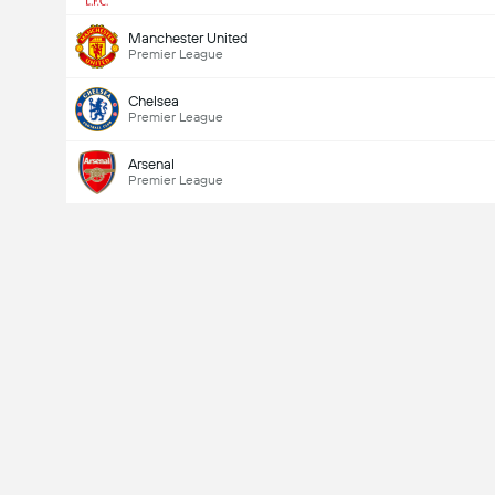
Manchester United
Premier League
Chelsea
Premier League
Arsenal
Premier League