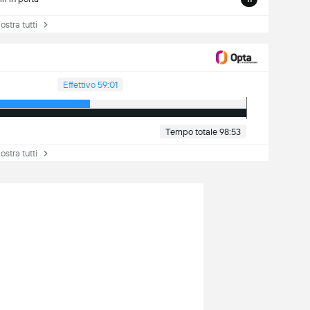
tra tutti
Effettivo 59:01
Tempo totale 98:53
tra tutti