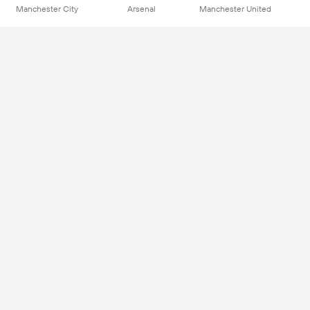
Manchester City
Arsenal
Manchester United