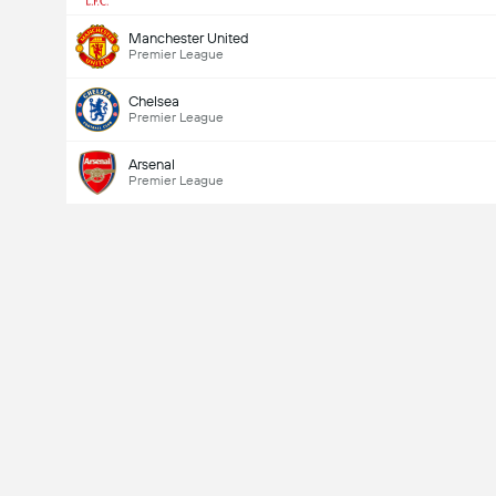
Manchester United
Premier League
Chelsea
Premier League
Arsenal
Premier League