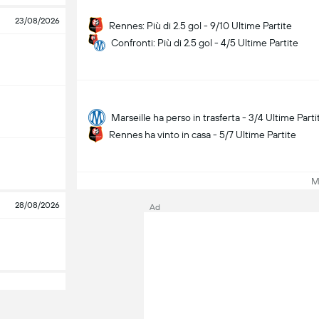
23/08/2026
Rennes: Più di 2.5 gol - 9/10 Ultime Partite
Confronti: Più di 2.5 gol - 4/5 Ultime Partite
Marseille ha perso in trasferta - 3/4 Ultime Parti
Rennes ha vinto in casa - 5/7 Ultime Partite
Mos
28/08/2026
Ad