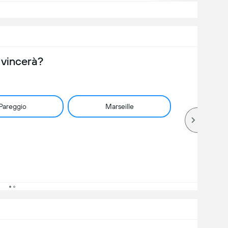
 vincerà?
Pareggio
Marseille