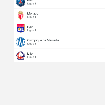
PSG
Ligue 1
Monaco
Ligue 1
Lyon
Ligue 1
Olympique de Marseille
Ligue 1
Lille
Ligue 1