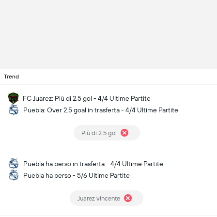
Trend
FC Juarez: Più di 2.5 gol - 4/4 Ultime Partite
Puebla: Over 2.5 goal in trasferta - 4/4 Ultime Partite
Più di 2.5 gol
Puebla ha perso in trasferta - 4/4 Ultime Partite
Puebla ha perso - 5/6 Ultime Partite
Juarez vincente