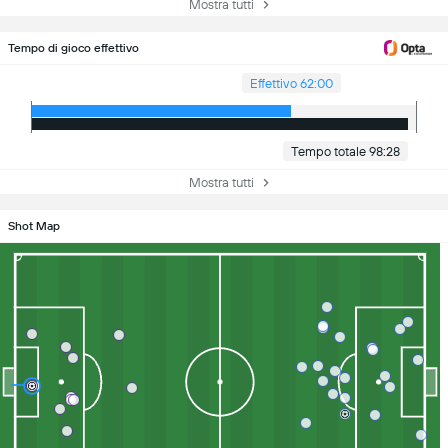
Mostra tutti
Tempo di gioco effettivo
Effettivo 62:00
Tempo totale 98:28
Mostra tutti
Shot Map