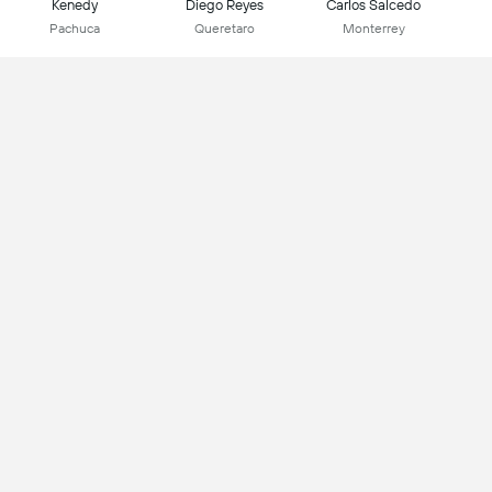
Kenedy
Diego Reyes
Carlos Salcedo
Pachuca
Queretaro
Monterrey