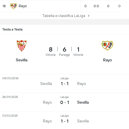
Rayo
18
0
0:0
0
0
Tabella e classifica LaLiga
Testa a Testa
8
6
1
Vittorie
Pareggi
Vittorie
Sevilla
Rayo
08/03/2026
LaLiga
1 - 1
Sevilla
Rayo
28/09/2025
LaLiga
0 - 1
Rayo
Sevilla
01/03/2025
LaLiga
1 - 1
Rayo
Sevilla