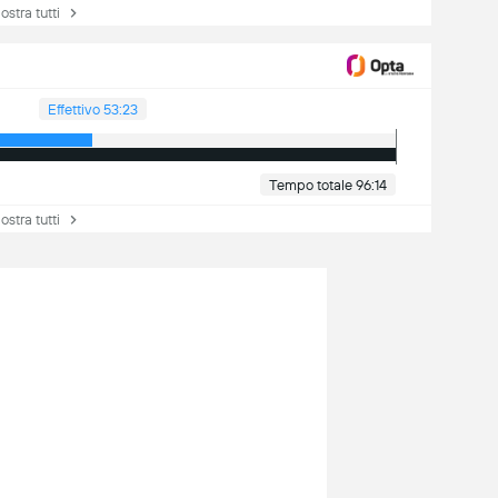
tra tutti
Effettivo 53:23
Tempo totale 96:14
tra tutti