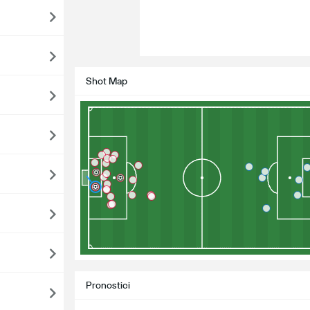
Shot Map
Pronostici