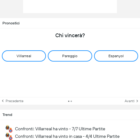
Pronostici
Chi vincerà?
Villarreal
Pareggio
Espanyol
Precedente
Avanti
Trend
Confronti: Villarreal ha vinto - 7/7 Ultime Partite
Confronti: Villarreal ha vinto in casa - 4/4 Ultime Partite