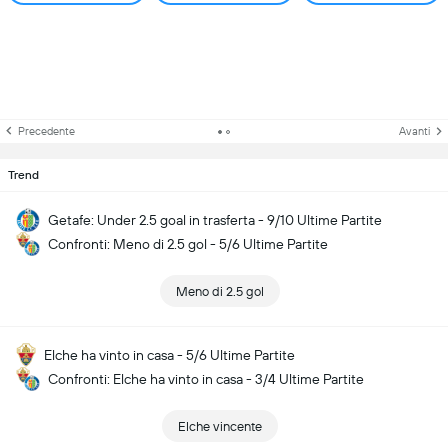
Precedente
Avanti
Trend
Getafe: Under 2.5 goal in trasferta - 9/10 Ultime Partite
Confronti: Meno di 2.5 gol - 5/6 Ultime Partite
Meno di 2.5 gol
Elche ha vinto in casa - 5/6 Ultime Partite
Confronti: Elche ha vinto in casa - 3/4 Ultime Partite
Elche vincente