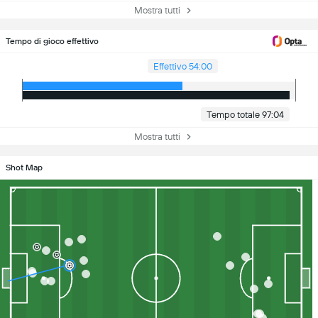
Mostra tutti
Tempo di gioco effettivo
Effettivo 54:00
Tempo totale 97:04
Mostra tutti
Shot Map