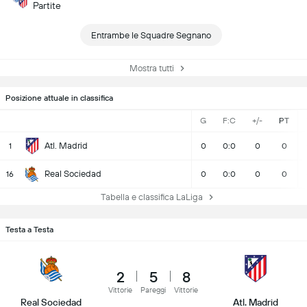
Partite
Entrambe le Squadre Segnano
Mostra tutti
Posizione attuale in classifica
G
F:C
+/-
PT
Atl. Madrid
1
0
0:0
0
0
Real Sociedad
16
0
0:0
0
0
Tabella e classifica LaLiga
Testa a Testa
2
5
8
Vittorie
Pareggi
Vittorie
Real Sociedad
Atl. Madrid