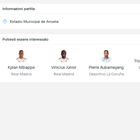
Informazioni partita
Estadio Municipal de Anoeta
Potresti essere interessato
Thi
Kylian Mbappe
Vinicius Júnior
Pierre Aubameyang
Real Madrid
Real Madrid
Deportivo La Coruña