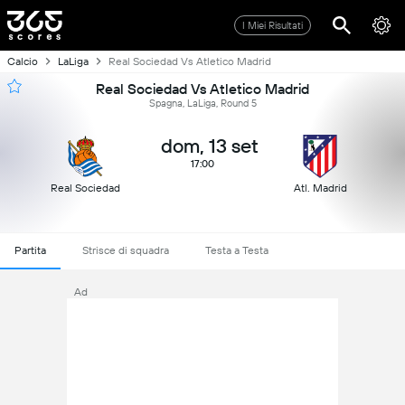
I Miei Risultati
Calcio
LaLiga
Real Sociedad Vs Atletico Madrid
Real Sociedad Vs Atletico Madrid
Spagna, LaLiga, Round 5
dom, 13 set
17:00
Real Sociedad
Atl. Madrid
Partita
Strisce di squadra
Testa a Testa
Ad