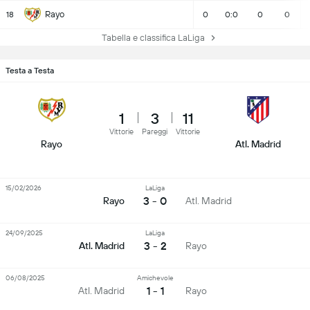
Rayo
18
0
0:0
0
0
Tabella e classifica LaLiga
Testa a Testa
1
3
11
Vittorie
Pareggi
Vittorie
Rayo
Atl. Madrid
15/02/2026
LaLiga
3 - 0
Rayo
Atl. Madrid
24/09/2025
LaLiga
3 - 2
Atl. Madrid
Rayo
06/08/2025
Amichevole
1 - 1
Atl. Madrid
Rayo