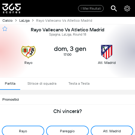
I Miei Risultati
Calcio
LaLiga
Rayo Vallecano Vs Atletico Madrid
Rayo Vallecano Vs Atletico Madrid
Spagna, LaLiga, Round 18
dom, 3 gen
17:00
Rayo
Atl. Madrid
Partita
Strisce di squadra
Testa a Testa
Pronostici
Chi vincerà?
Rayo
Pareggio
Atl. Madrid