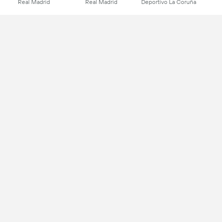
Real Madrid
Real Madrid
Deportivo La Coruña