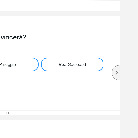
 vincerà?
Pareggio
Real Sociedad