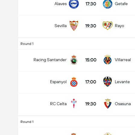
17:30
Alaves
Getafe
19:30
Sevilla
Rayo
Numero totale di goal nella partita (2.5)
Round 1
15:00
Racing Santander
Villarreal
Meno di
Più di
17:00
Espanyol
Levante
19:30
RC Celta
Osasuna
Round 1