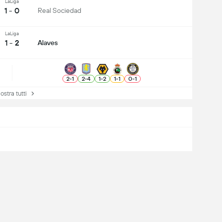
LaLiga
1 - 0
Real Sociedad
LaLiga
1 - 2
Alaves
2
-
1
2
-
4
1
-
2
1
-
1
0
-
1
tra tutti