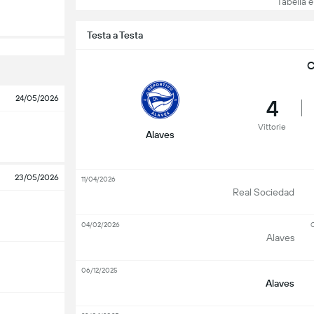
Tabella e c
Testa a Testa
C
24/05/2026
4
Vittorie
Alaves
23/05/2026
11/04/2026
Real Sociedad
04/02/2026
C
Alaves
06/12/2025
Alaves