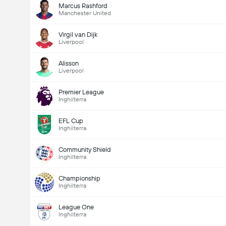
Marcus Rashford
Manchester United
Virgil van Dijk
Liverpool
Alisson
Liverpool
Premier League
Inghilterra
EFL Cup
Inghilterra
Community Shield
Inghilterra
Championship
Inghilterra
League One
Inghilterra