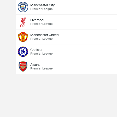
Manchester City
Premier League
Liverpool
Premier League
Manchester United
Premier League
Chelsea
Premier League
Arsenal
Premier League