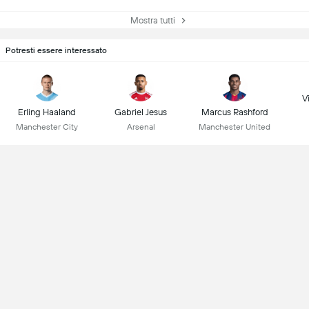
Mostra tutti
Potresti essere interessato
Vi
Erling Haaland
Gabriel Jesus
Marcus Rashford
Manchester City
Arsenal
Manchester United