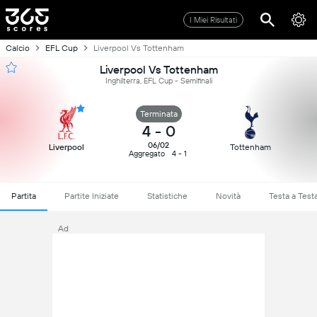
I Miei Risultati
Calcio
EFL Cup
Liverpool Vs Tottenham
Liverpool Vs Tottenham
Inghilterra, EFL Cup - Semifinali
Terminata
4
-
0
06/02
Liverpool
Tottenham
Aggregato
4 - 1
Partita
Partite Iniziate
Statistiche
Novità
Testa a Test
Ad