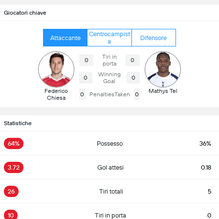
Giocatori chiave
Centrocampist
Attaccante
Difensore
a
Tiri in
0
0
porta
Winning
0
0
Goal
Federico
Mathys Tel
0
PenaltiesTaken
0
Chiesa
Statistiche
64%
Possesso
36%
3.72
Gol attesi
0.18
26
Tiri totali
5
10
Tiri in porta
0