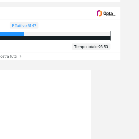
Effettivo 51:47
Tempo totale 93:53
tra tutti