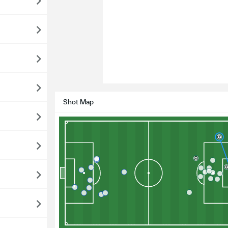
Shot Map