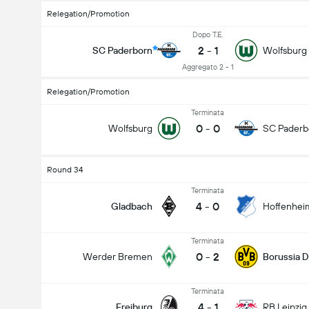
Relegation/Promotion
Dopo T.E.
2
-
1
SC Paderborn
Wolfsburg
Aggregato 2 - 1
Relegation/Promotion
Terminata
0
-
0
Wolfsburg
SC Paderb
Round 34
Terminata
4
-
0
Gladbach
Hoffenhei
Terminata
0
-
2
Werder Bremen
Borussia 
Terminata
4
-
1
Freiburg
RB Leipzig