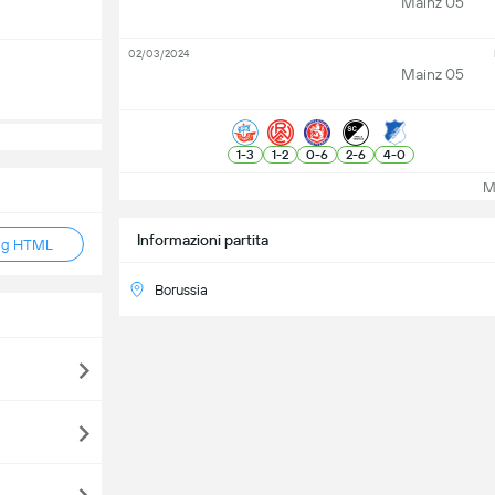
Mainz 05
02/03/2024
Mainz 05
1
-
3
1
-
2
0
-
6
2
-
6
4
-
0
Mos
Informazioni partita
ag HTML
Borussia