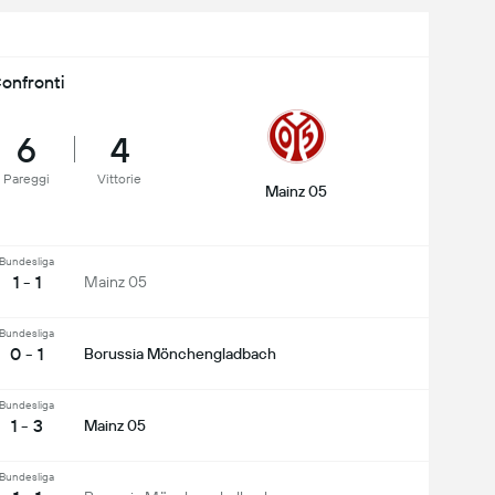
onfronti
6
4
Pareggi
Vittorie
Mainz 05
Bundesliga
1 - 1
Mainz 05
Bundesliga
0 - 1
Borussia Mönchengladbach
Bundesliga
1 - 3
Mainz 05
Bundesliga