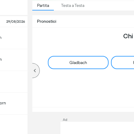
Partita
Testa a Testa
Pronostici
29/08/2026
Chi
n
m
Gladbach
orn
Ad