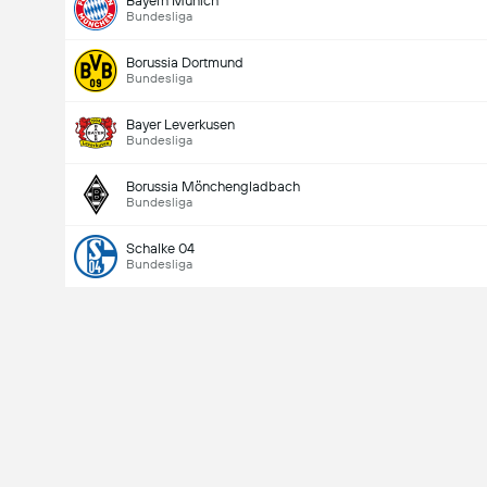
Bayern Munich
Bundesliga
Borussia Dortmund
Bundesliga
Bayer Leverkusen
Bundesliga
Borussia Mönchengladbach
Bundesliga
Schalke 04
Bundesliga