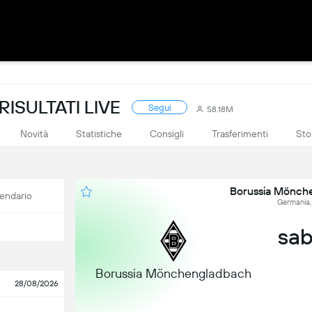
ISULTATI LIVE
Segui
58.18M
Novità
Statistiche
Consigli
Trasferimenti
Sto
Borussia Mönch
endario
Germania,
sab
Borussia Mönchengladbach
28/08/2026