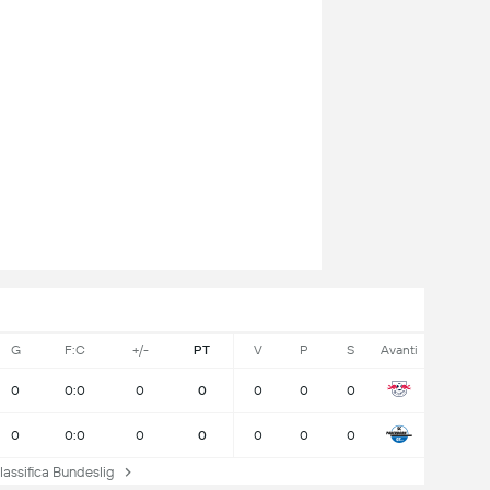
G
F:C
+/-
PT
V
P
S
Avanti
0
0:0
0
0
0
0
0
0
0:0
0
0
0
0
0
assifica Bundeslig