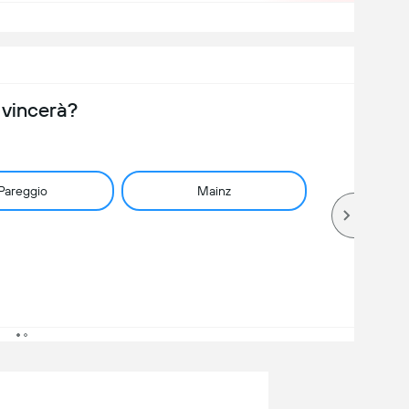
 vincerà?
Pareggio
Mainz