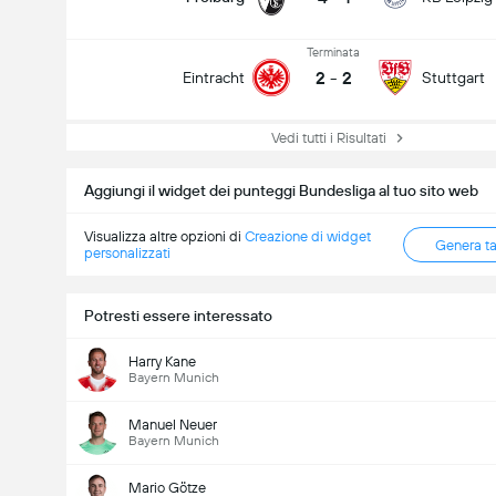
Terminata
2
-
2
Eintracht
Stuttgart
Vedi tutti i Risultati
Aggiungi il widget dei punteggi Bundesliga al tuo sito web
Visualizza altre opzioni di
Creazione di widget
Genera t
personalizzati
Potresti essere interessato
Harry Kane
Bayern Munich
Manuel Neuer
Bayern Munich
Mario Götze