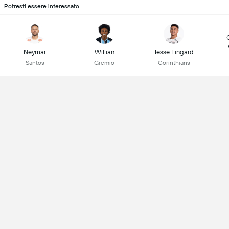
Potresti essere interessato
Neymar
Willian
Jesse Lingard
Santos
Gremio
Corinthians