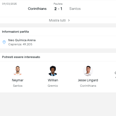
09/03/2025
Paulista
2 - 1
Corinthians
Santos
Mostra tutti
Informazioni partita
Neo Química Arena
Capienza: 49,205
Potresti essere interessato
Neymar
Willian
Jesse Lingard
Santos
Gremio
Corinthians