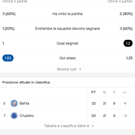
Ultime 5 partite
Ultime 5 partite
3 (60%)
Ha vinto la partita
2 (40%)
1 (20%)
Entrambe le squadre devono segnare
3 (60%)
1
Goal segnati
1.2
1.83
Gol attesi
1.25
Mostra tutti
Posizione attuale in classifica
PT
G
V
+/-
Bahia
5
32
21
8
4
2
Cruzeiro
7
30
21
8
-3
2
Tabella e classifica Série A