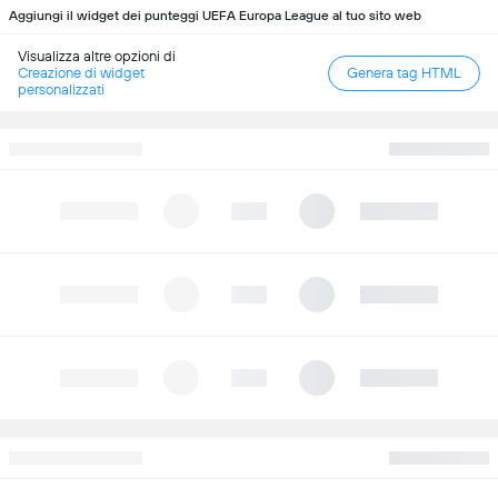
Aggiungi il widget dei punteggi UEFA Europa League al tuo sito web
Visualizza altre opzioni di
Creazione di widget
Genera tag HTML
personalizzati