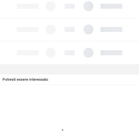
Potresti essere interessato