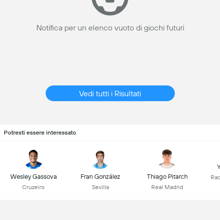
Notifica per un elenco vuoto di giochi futuri
Vedi tutti i Risultati
Potresti essere interessato
Y
Wesley Gassova
Fran González
Thiago Pitarch
Rac
Cruzeiro
Sevilla
Real Madrid