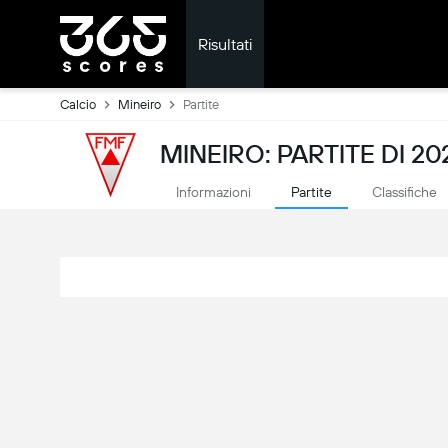
Risultati
Calcio
Mineiro
Partite
MINEIRO: PARTITE DI 20
Informazioni
Partite
Classifiche