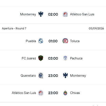
02:00
Monterrey
Atlético San Luis
Apertura - Round 7
05/09/2026
01:00
Puebla
Toluca
03:00
FC Juarez
Pachuca
23:00
Queretaro
Monterrey
23:00
Atlético San Luis
Chivas