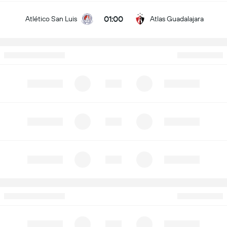
01:00
Atlético San Luis
Atlas Guadalajara