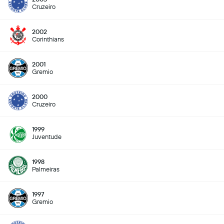
Cruzeiro
2002
Corinthians
2001
Gremio
2000
Cruzeiro
1999
Juventude
1998
Palmeiras
1997
Gremio