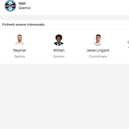
1989
Gremio
Potresti essere interessato
Neymar
Willian
Jesse Lingard
Santos
Gremio
Corinthians