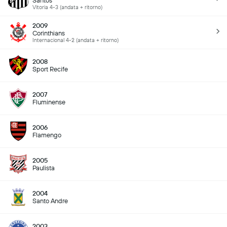
Santos
Vitoria 4-3 (andata + ritorno)
2009
Corinthians
Internacional 4-2 (andata + ritorno)
2008
Sport Recife
2007
Fluminense
2006
Flamengo
2005
Paulista
2004
Santo Andre
2003