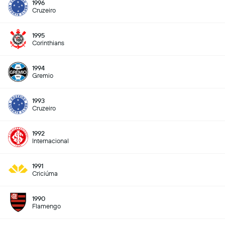
1996
Cruzeiro
1995
Corinthians
1994
Gremio
1993
Cruzeiro
1992
Internacional
1991
Criciúma
1990
Flamengo