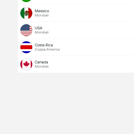
Messico
Mondiali
USA
Mondiali
Costa Rica
Coppa America
Canada
Mondiali