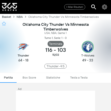
I Miei Risultati
Basket
NBA
Oklahoma City Thunder Vs Minnesota Timberwolves
Oklahoma City Thunder Vs Minnesota
Timberwolves
USA, NBA, Game 1
Turno 1, Serie: 1 - 0
Terminata
116
-
103
15/03
Thunder
T-Wolves
64 - 18
49 - 33
Thunder -9.5
Partita
Box Score
Statistiche
Testa a Testa
Ad