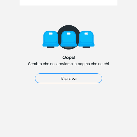
Oops!
Sembra che non troviamo la pagina che cerchi
Riprova