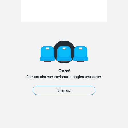
Oops!
Sembra che non troviamo la pagina che cerchi
Riprova