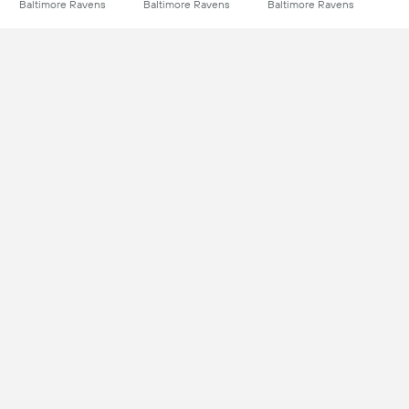
Baltimore Ravens
Baltimore Ravens
Baltimore Ravens