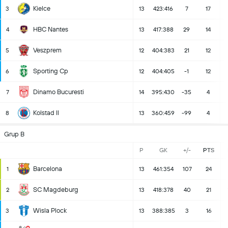
Kielce
3
13
423:416
7
17
HBC Nantes
4
13
417:388
29
14
Veszprem
5
12
404:383
21
12
Sporting Cp
6
12
404:405
-1
12
Dinamo Bucuresti
7
14
395:430
-35
4
Kolstad Il
8
13
360:459
-99
4
Grup B
P
GK
+/-
PTS
Barcelona
1
13
461:354
107
24
SC Magdeburg
2
13
418:378
40
21
Wisla Plock
3
13
388:385
3
16