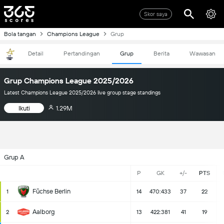
Skor saya
Bola tangan
Champions League
Grup
Detail
Pertandingan
Grup
Berita
Wawasan
Grup Champions League 2025/2026
Latest Champions League 2025/2026 live group stage standings
Ikuti
1.29M
Grup A
P
GK
+/-
PTS
Füchse Berlin
1
14
470:433
37
22
Aalborg
2
13
422:381
41
19