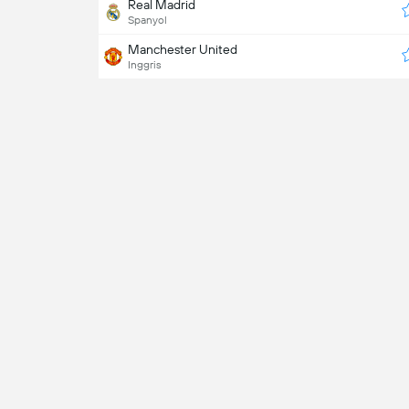
Real Madrid
Spanyol
Manchester United
Inggris