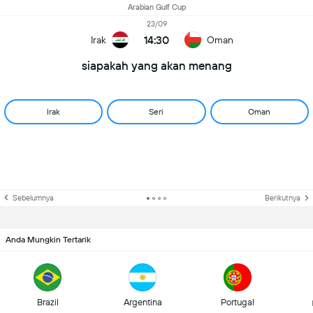
Arabian Gulf Cup
23/09
14:30
Irak
Oman
siapakah yang akan menang
Irak
Seri
Oman
Sebelumnya
Berikutnya
Anda Mungkin Tertarik
Brazil
Argentina
Portugal