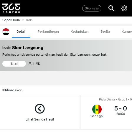
Skor saya
Sepak bola
Irak
Detail
Pertandingan
Kedudukan
Berita
Kurun
Irak: Skor Langsung
Peringkat untuk semua pertandingan, hasil, dan Skor Langsung untuk Irak
Ikuti
11.9K
Ikhtisar skor
Piala Dunia - Grup I - 
5
-
0
26/06
Senegal
Lihat Semua Hasil