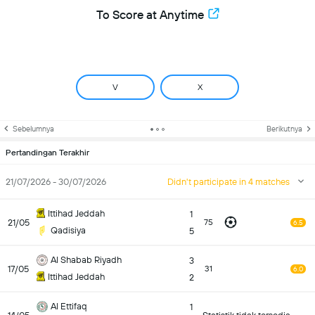
To Score at Anytime
V
X
Sebelumnya
Berikutnya
Pertandingan Terakhir
21/07/2026 - 30/07/2026
Didn't participate in 4 matches
Ittihad Jeddah
1
21/05
75
6.5
Qadisiya
5
Al Shabab Riyadh
3
17/05
31
6.0
Ittihad Jeddah
2
Al Ettifaq
1