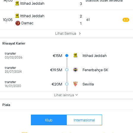
14/05
Statistik tidak tersedia
Ittihad Jeddah
3
Ittihad Jeddah
2
10/05
61
6.3
Damac
1
Lihat Semua
Riwayat Karier
transfer
€15M
Ittihad Jeddah
03/02/2026
transfer
€19.5M
Fenerbahçe SK
25/07/2024
transfer
€20M
Sevilla
16/01/2020
Lihat lainnya
Piala
Klub
Internasional