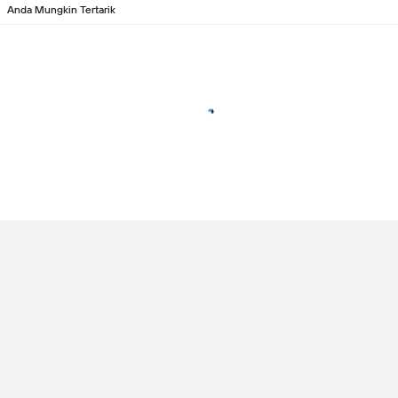
Anda Mungkin Tertarik