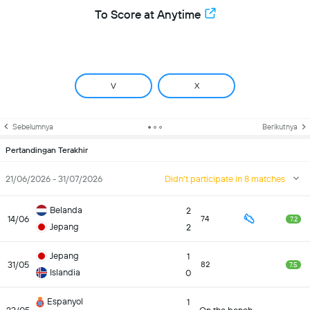
To Score at Anytime
V
X
Sebelumnya
Berikutnya
Pertandingan Terakhir
21/06/2026 - 31/07/2026
Didn't participate in 8 matches
Belanda
2
14/06
74
7.2
Jepang
2
Jepang
1
31/05
82
7.5
Islandia
0
Espanyol
1