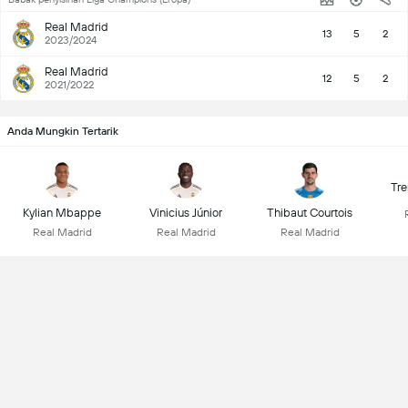
Real Madrid
13
5
2
2023/2024
Real Madrid
12
5
2
2021/2022
Anda Mungkin Tertarik
Tre
Kylian Mbappe
Vinicius Júnior
Thibaut Courtois
Real Madrid
Real Madrid
Real Madrid