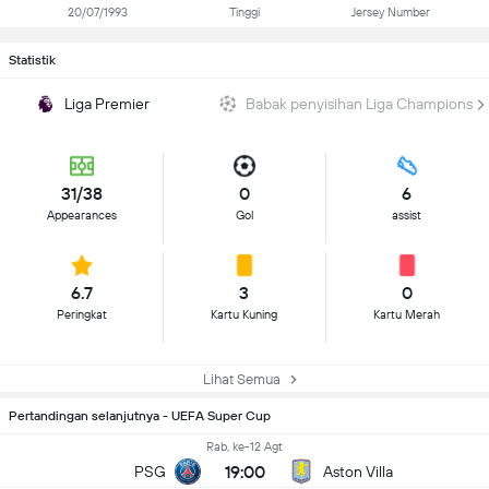
20/07/1993
Tinggi
Jersey Number
Statistik
Liga Premier
Babak penyisihan Liga Champions
31/38
0
6
Appearances
Gol
assist
6.7
3
0
Peringkat
Kartu Kuning
Kartu Merah
Lihat Semua
Pertandingan selanjutnya - UEFA Super Cup
Rab, ke-12 Agt
19:00
PSG
Aston Villa