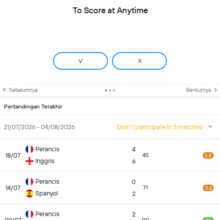
To Score at Anytime
V
X
Sebelumnya
Berikutnya
Pertandingan Terakhir
21/07/2026 - 04/08/2026
Didn't participate in 5 matches
Perancis
4
18/07
45
5.8
Inggris
6
Perancis
0
14/07
71
5.2
Spanyol
2
Perancis
2