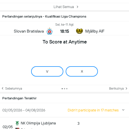
Lihat Semua
Pertandingan selanjutnya - Kualifikasi Liga Champions
Sel, ke-11 Agt
18:15
Slovan Bratislava
Mjällby AIF
To Score at Anytime
V
X
Sebelumnya
Berikutnya
Pertandingan Terakhir
02/05/2026 - 04/08/2026
Didn't participate in 17 matches
NK Olimpija Ljubljana
3
02/05