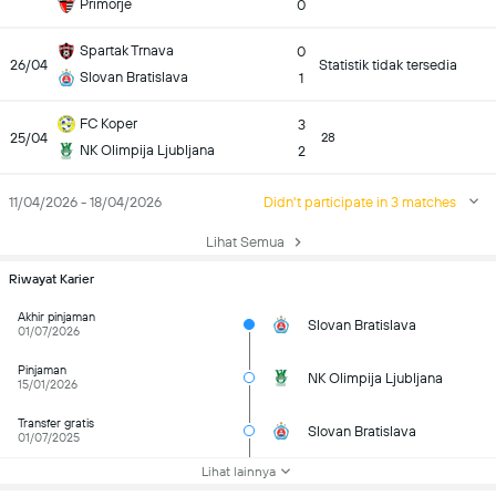
Primorje
0
Spartak Trnava
0
26/04
Statistik tidak tersedia
Slovan Bratislava
1
FC Koper
3
25/04
28
NK Olimpija Ljubljana
2
11/04/2026 - 18/04/2026
Didn't participate in 3 matches
Lihat Semua
Riwayat Karier
Akhir pinjaman
Slovan Bratislava
01/07/2026
Pinjaman
NK Olimpija Ljubljana
15/01/2026
Transfer gratis
Slovan Bratislava
01/07/2025
Lihat lainnya