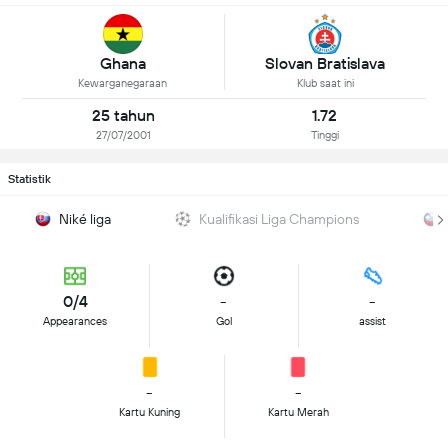
Ghana
Slovan Bratislava
Kewarganegaraan
Klub saat ini
25 tahun
1.72
27/07/2001
Tinggi
Statistik
Niké liga
Kualifikasi Liga Champions
0/4
-
-
Appearances
Gol
assist
-
-
Kartu Kuning
Kartu Merah