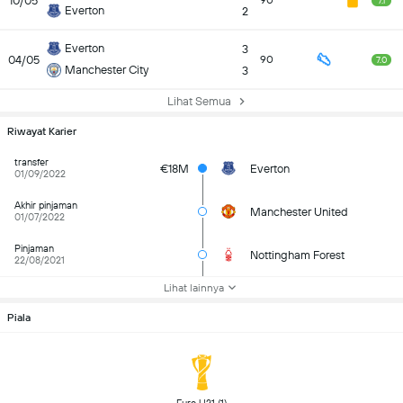
10/05
90
7.1
Everton
2
Everton
3
04/05
90
7.0
Manchester City
3
Lihat Semua
Riwayat Karier
transfer
€18M
Everton
01/09/2022
Akhir pinjaman
Manchester United
01/07/2022
Pinjaman
Nottingham Forest
22/08/2021
Lihat lainnya
Piala