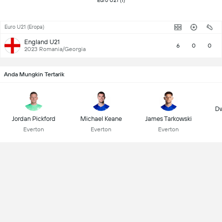
 Euro U21 (1) 
Euro U21 (Eropa)
England U21
6
0
0
2023 Romania/Georgia
Anda Mungkin Tertarik
Dw
Jordan Pickford
Michael Keane
James Tarkowski
Everton
Everton
Everton