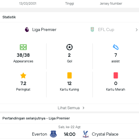
13/03/2001
Tinggi
Jersey Number
Statistik
Liga Premier
EFL Cup
38/38
2
7
Appearances
Gol
assist
7.2
12
0
Peringkat
Kartu Kuning
Kartu Merah
Lihat Semua
Pertandingan selanjutnya - Liga Premier
Sab, ke-22 Agt
14:00
Everton
Crystal Palace