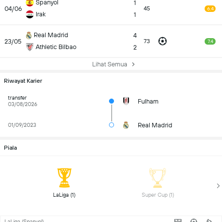
Spanyol
1
04/06
45
6.4
Irak
1
Real Madrid
4
23/05
73
7.4
Athletic Bilbao
2
Lihat Semua
Riwayat Karier
transfer
Fulham
03/08/2026
Real Madrid
01/09/2023
Piala
 LaLiga (1) 
 Super Cup (1) 
LaLiga (Spanyol)