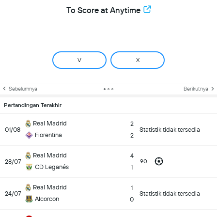
To Score at Anytime
V
X
Sebelumnya
Berikutnya
Pertandingan Terakhir
Real Madrid
2
01/08
Statistik tidak tersedia
Fiorentina
2
Real Madrid
4
28/07
90
CD Leganés
1
Real Madrid
1
24/07
Statistik tidak tersedia
Alcorcon
0