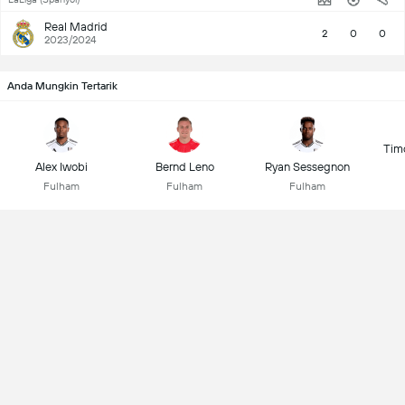
Real Madrid
2
0
0
2023/2024
Anda Mungkin Tertarik
Tim
Alex Iwobi
Bernd Leno
Ryan Sessegnon
Fulham
Fulham
Fulham