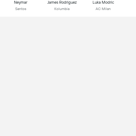
Neymar
James Rodriguez
Luka Modric
Santos
Kolumbia
AC Milan