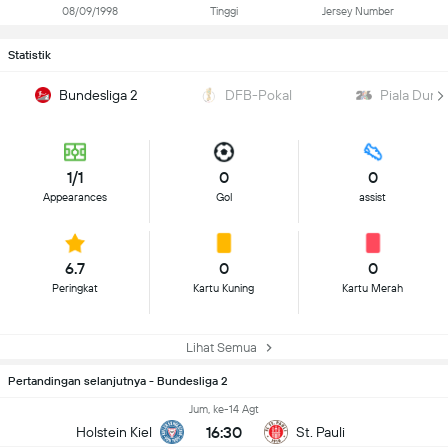
08/09/1998
Tinggi
Jersey Number
Statistik
Bundesliga 2
DFB-Pokal
Piala Dunia
1/1
0
0
Appearances
Gol
assist
6.7
0
0
Peringkat
Kartu Kuning
Kartu Merah
Lihat Semua
Pertandingan selanjutnya - Bundesliga 2
Jum, ke-14 Agt
16:30
Holstein Kiel
St. Pauli