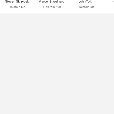
Steven Skrzybski
Marcel Engelhardt
John Tolkin
H
Holstein Kiel
Holstein Kiel
Holstein Kiel